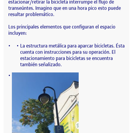
estacionar/retirar la bicicleta interrumpe el flujo de
transeúntes. Imagino que en una hora pico esto puede
resultar problemático.
Los principales elementos que configuran el espacio
incluyen:
La estructura metálica para aparcar bicicletas. Ésta
cuenta con instrucciones para su operación. El
estacionamiento para bicicletas se encuentra
también señalizado.