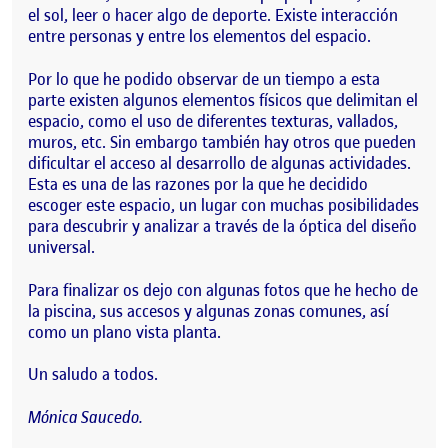
el sol, leer o hacer algo de deporte. Existe interacción
entre personas y entre los elementos del espacio.
Por lo que he podido observar de un tiempo a esta
parte existen algunos elementos físicos que delimitan el
espacio, como el uso de diferentes texturas, vallados,
muros, etc. Sin embargo también hay otros que pueden
dificultar el acceso al desarrollo de algunas actividades.
Esta es una de las razones por la que he decidido
escoger este espacio, un lugar con muchas posibilidades
para descubrir y analizar a través de la óptica del diseño
universal.
Para finalizar os dejo con algunas fotos que he hecho de
la piscina, sus accesos y algunas zonas comunes, así
como un plano vista planta.
Un saludo a todos.
Mónica Saucedo.