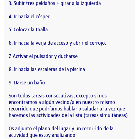
3. Subir tres peldaños + girar a la izquierda
4. Ir hacia el césped
5. Colocar la toalla
6. Ir hacia la verja de acceso y abrir el cerrojo.
7. Activar el pulsador y ducharse
8. Ir hacia las escaleras de la piscina
9. Darse un baño
Son todas tareas consecutivas, excepto si nos
encontramos a algún vecino/a en nuestro mismo
recorrido que podríamos hablar o saludar a la vez que
hacemos las actividades de la lista (tareas simultáneas)
Os adjunto el plano del lugar y un recorrido de la
actividad que estoy analizando.