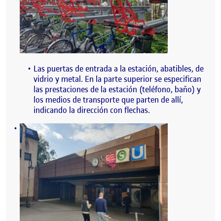
Las puertas de entrada a la estación, abatibles, de
vidrio y metal. En la parte superior se especifican
las prestaciones de la estación (teléfono, baño) y
los medios de transporte que parten de allí,
indicando la dirección con flechas.