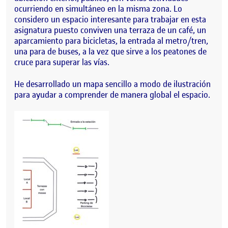
ocurriendo en simultáneo en la misma zona. Lo
considero un espacio interesante para trabajar en esta
asignatura puesto conviven una terraza de un café, un
aparcamiento para bicicletas, la entrada al metro/tren,
una para de buses, a la vez que sirve a los peatones de
cruce para superar las vías.
He desarrollado un mapa sencillo a modo de ilustración
para ayudar a comprender de manera global el espacio.