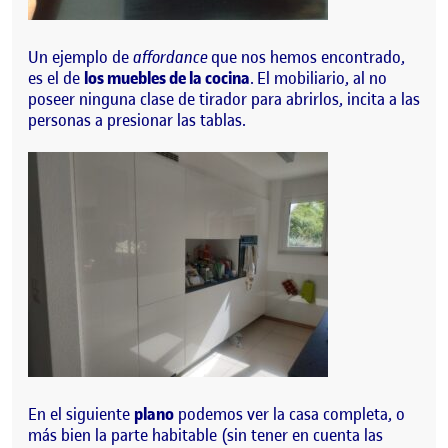
Un ejemplo de
affordance
que nos hemos encontrado,
es el de
los muebles de la cocina
. El mobiliario, al no
poseer ninguna clase de tirador para abrirlos, incita a las
personas a presionar las tablas.
En el siguiente
plano
podemos ver la casa completa, o
más bien la parte habitable (sin tener en cuenta las