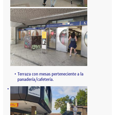
Terraza con mesas perteneciente a la
panadería/cafetería.