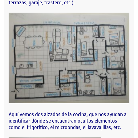
terrazas, garaje, trastero, etc.).
Aquí vemos dos alzados de la cocina, que nos ayudan a
identificar dónde se encuentran ocultos elementos
como el frigorífico, el microondas, el lavavajillas, etc.