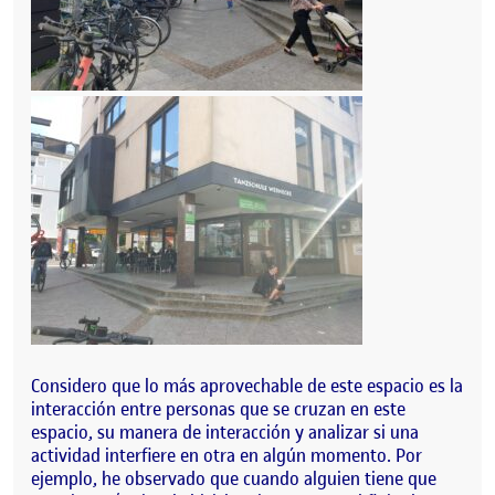
Considero que lo más aprovechable de este espacio es la
interacción entre personas que se cruzan en este
espacio, su manera de interacción y analizar si una
actividad interfiere en otra en algún momento. Por
ejemplo, he observado que cuando alguien tiene que