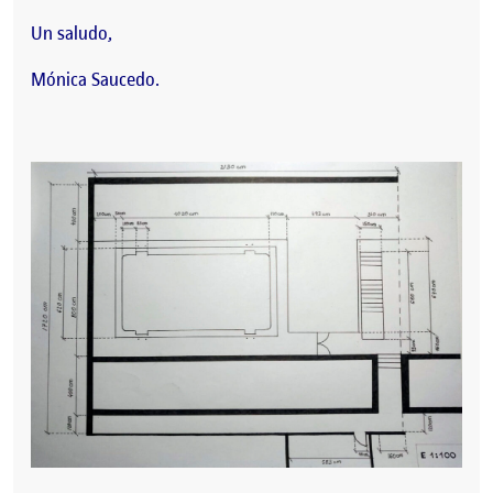
Un saludo,
Mónica Saucedo.