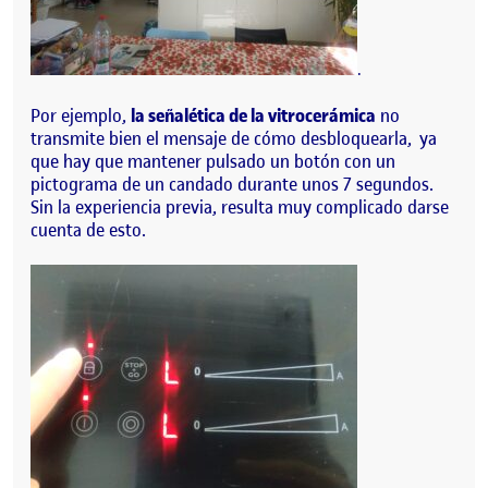
.
Por ejemplo,
la señalética de la vitrocerámica
no
transmite bien el mensaje de cómo desbloquearla, ya
que hay que mantener pulsado un botón con un
pictograma de un candado durante unos 7 segundos.
Sin la experiencia previa, resulta muy complicado darse
cuenta de esto.