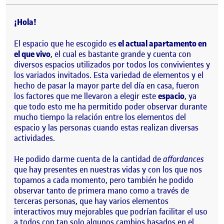
¡Hola!
El espacio que he escogido es
el actual apartamento en
el que vivo
, el cual es bastante grande y cuenta con
diversos espacios utilizados por todos los convivientes y
los variados invitados. Esta variedad de elementos y el
hecho de pasar la mayor parte del día en casa, fueron
los factores que me llevaron a elegir este
espacio
, ya
que todo esto me ha permitido poder observar durante
mucho tiempo la relación entre los elementos del
espacio y las personas cuando estas realizan diversas
actividades.
He podido darme cuenta de la cantidad de
affordances
que hay presentes en nuestras vidas y con los que nos
topamos a cada momento, pero también he podido
observar tanto de primera mano como a través de
terceras personas, que hay varios elementos
interactivos muy mejorables que podrían facilitar el uso
a todos con tan solo algunos cambios basados en el