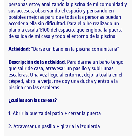
personas estoy analizando la piscina de mi comunidad y
sus accesos, observando el espacio y pensando en
posibles mejoras para que todas las personas puedan
acceder a ella sin dificultad. Para ello he realizado un
plano a escala 1:100 del espacio, que engloba la puerta
de salida de mi casa y todo el entorno de la piscina.
Actividad:
“Darse un baño en la piscina comunitaria”
Descripción de la actividad
: Para darme un baño tengo
que salir de casa, atravesar un pasillo y subir unas
escaleras. Una vez llego al entorno, dejo la toalla en el
césped, abro la verja, me doy una ducha y entro a la
piscina con las escaleras.
¿cuáles son las tareas?
1. Abrir la puerta del patio + cerrar la puerta
2. Atravesar un pasillo + girar a la izquierda