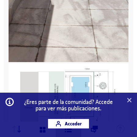
×
Información
¿Eres parte de la comunidad? Accede
para ver más publicaciones.
Acceder